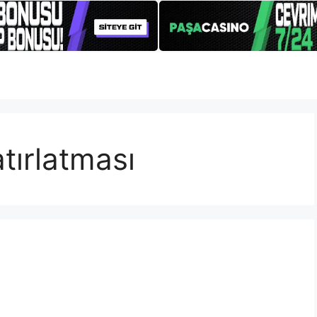
tırlatması