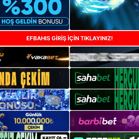
EFBAHIS GİRİŞ İÇİN TIKLAYINIZ!