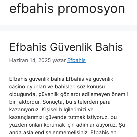
efbahis promosyon
Efbahis Güvenlik Bahis
Haziran 14, 2025
yazar
Efbahis
Efbahis güvenlik bahis Efbahis ve güvenlik
casino oyunları ve bahisleri söz konusu
olduğunda, güvenlik göz ardı edilemeyen önemli
bir faktördür. Sonuçta, bu sitelerden para
kazanıyoruz. Kişisel bilgilerimizi ve
kazançlarımızı güvende tutmak istiyoruz, bu
yüzden onları korumak için adımlar atıyoruz. Şu
anda asla endişelenmemelisiniz. Efbahis en