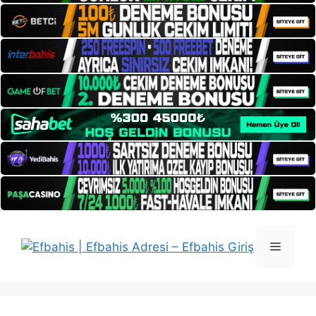
İçeriğe
atla
Menü