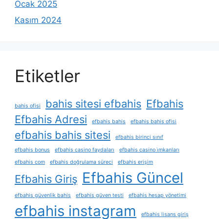
Ocak 2025
Kasım 2024
Etiketler
bahis sitesi efbahis
Efbahis
bahis ofisi
Efbahis Adresi
efbahis bahis
efbahis bahis ofisi
efbahis bahis sitesi
efbahis birinci sınıf
efbahis bonus
efbahis casino faydaları
efbahis casino i̇mkanları
efbahis com
efbahis doğrulama süreci
efbahis erişim
Efbahis Güncel
Efbahis Giriş
efbahis güvenlik bahis
efbahis güven testi
efbahis hesap yönetimi
efbahis instagram
efbahis lisans giriş