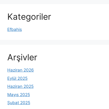
Kategoriler
Efbahis
Arşivler
Haziran 2026
Eylül 2025
Haziran 2025
Mayıs 2025
Şubat 2025