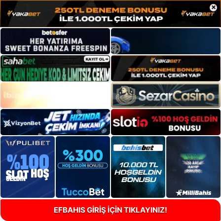
×
EFBAHIS GİRİŞ İÇİN TIKLAYINIZ!