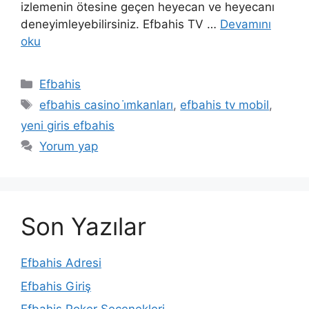
izlemenin ötesine geçen heyecan ve heyecanı
deneyimleyebilirsiniz. Efbahis TV …
Devamını
oku
Kategoriler
Efbahis
Etiketler
efbahis casino i̇mkanları
,
efbahis tv mobil
,
yeni giris efbahis
Yorum yap
Son Yazılar
Efbahis Adresi
Efbahis Giriş