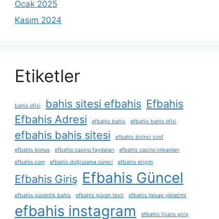
Ocak 2025
Kasım 2024
Etiketler
bahis sitesi efbahis
Efbahis
bahis ofisi
Efbahis Adresi
efbahis bahis
efbahis bahis ofisi
efbahis bahis sitesi
efbahis birinci sınıf
efbahis bonus
efbahis casino faydaları
efbahis casino i̇mkanları
efbahis com
efbahis doğrulama süreci
efbahis erişim
Efbahis Güncel
Efbahis Giriş
efbahis güvenlik bahis
efbahis güven testi
efbahis hesap yönetimi
efbahis instagram
efbahis lisans giriş