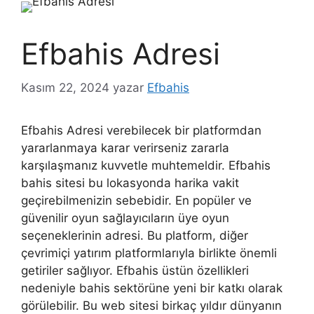
Efbahis Adresi
Kasım 22, 2024
yazar
Efbahis
Efbahis Adresi verebilecek bir platformdan
yararlanmaya karar verirseniz zararla
karşılaşmanız kuvvetle muhtemeldir. Efbahis
bahis sitesi bu lokasyonda harika vakit
geçirebilmenizin sebebidir. En popüler ve
güvenilir oyun sağlayıcıların üye oyun
seçeneklerinin adresi. Bu platform, diğer
çevrimiçi yatırım platformlarıyla birlikte önemli
getiriler sağlıyor. Efbahis üstün özellikleri
nedeniyle bahis sektörüne yeni bir katkı olarak
görülebilir. Bu web sitesi birkaç yıldır dünyanın