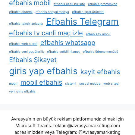
efbahis mobil
efbahis nasil bir site
efbahis promosyon
efbahis sistemi
efbahis sosyal medya
efbahis spor ürünleri
Efbahis Telegram
efbahis takdir anlayışı
efbahis tv canli maç izle
efbahis tv mobil
efbahis whatsapp
efbahis web sitesi
efbahis yeni popülerlik
efbahis yetkili hizmet
efbahis ödeme menüsü
Efbahis Şikayet
giris yap efbahis
kayit efbahis
mobil efbahis
mobil
sistemi
sosyal medya
web sitesi
yeni giris efbahis
Avrasya'nın en büyük reklam platformunda olmak için
Microsoft Teams:
reklam@avrasyamarketing.com
adresimizden veya Telegram: @Avrasyamarketing