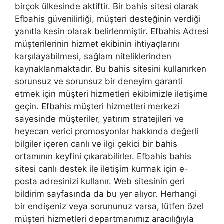
birçok ülkesinde aktiftir. Bir bahis sitesi olarak
Efbahis güvenilirliği, müşteri desteğinin verdiği
yanıtla kesin olarak belirlenmiştir. Efbahis Adresi
müşterilerinin hizmet ekibinin ihtiyaçlarını
karşılayabilmesi, sağlam niteliklerinden
kaynaklanmaktadır. Bu bahis sitesini kullanırken
sorunsuz ve sorunsuz bir deneyim garanti
etmek için müşteri hizmetleri ekibimizle iletişime
geçin. Efbahis müşteri hizmetleri merkezi
sayesinde müşteriler, yatırım stratejileri ve
heyecan verici promosyonlar hakkında değerli
bilgiler içeren canlı ve ilgi çekici bir bahis
ortamının keyfini çıkarabilirler. Efbahis bahis
sitesi canlı destek ile iletişim kurmak için e-
posta adresinizi kullanır. Web sitesinin geri
bildirim sayfasında da bu yer alıyor. Herhangi
bir endişeniz veya sorununuz varsa, lütfen özel
müşteri hizmetleri departmanımız aracılığıyla