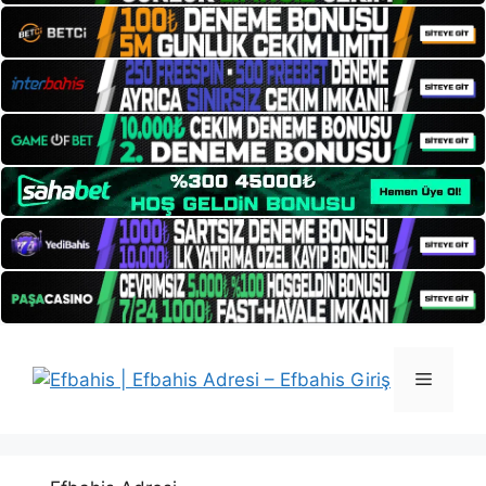
İçeriğe
atla
Menü