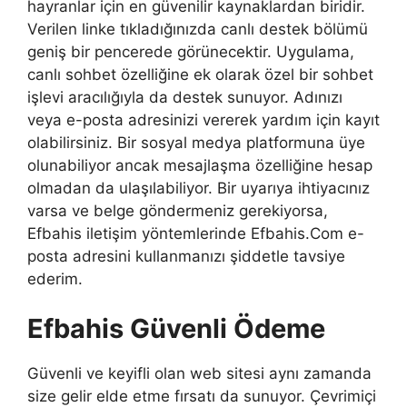
hayranlar için en güvenilir kaynaklardan biridir.
Verilen linke tıkladığınızda canlı destek bölümü
geniş bir pencerede görünecektir. Uygulama,
canlı sohbet özelliğine ek olarak özel bir sohbet
işlevi aracılığıyla da destek sunuyor. Adınızı
veya e-posta adresinizi vererek yardım için kayıt
olabilirsiniz. Bir sosyal medya platformuna üye
olunabiliyor ancak mesajlaşma özelliğine hesap
olmadan da ulaşılabiliyor. Bir uyarıya ihtiyacınız
varsa ve belge göndermeniz gerekiyorsa,
Efbahis iletişim yöntemlerinde Efbahis.Com e-
posta adresini kullanmanızı şiddetle tavsiye
ederim.
Efbahis Güvenli Ödeme
Güvenli ve keyifli olan web sitesi aynı zamanda
size gelir elde etme fırsatı da sunuyor. Çevrimiçi