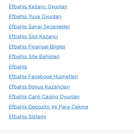
Efbahis Kazanç Oyunları
Efbahis Yuva Oyunları
Efbahis Sanal Seçenekler
Efbahis Slot Kazancı
Efbahis Finansal Bilgiler
Efbahis Site Bahisleri
Efbahis
Efbahis Facebook Hizmetleri
Efbahis Bonus Kazançları
Efbahis Canlı Casino Oyunları
Efbahis Depozito Ve Para Çekme
Efbahis Sistemi